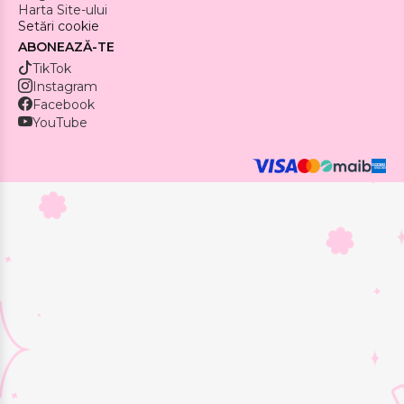
Harta Site-ului
Setări cookie
ABONEAZĂ-TE
TikTok
Instagram
Facebook
YouTube