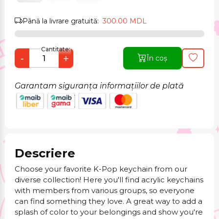
Până la livrare gratuită:
300.00 MDL
Cantitate:
-
+
În coș
Garantam siguranța informațiilor de plată
Descriere
Choose your favorite K-Pop keychain from our
diverse collection! Here you'll find acrylic keychains
with members from various groups, so everyone
can find something they love. A great way to add a
splash of color to your belongings and show you're