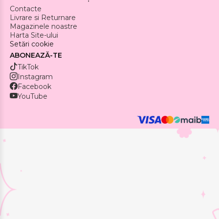
Contacte
Livrare si Returnare
Magazinele noastre
Harta Site-ului
Setări cookie
ABONEAZĂ-TE
TikTok
Instagram
Facebook
YouTube