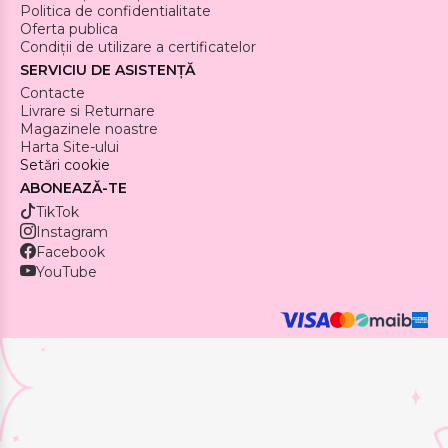
Politica de confidentialitate
Oferta publica
Condiții de utilizare a certificatelor
SERVICIU DE ASISTENȚĂ
Contacte
Livrare si Returnare
Magazinele noastre
Harta Site-ului
Setări cookie
ABONEAZĂ-TE
TikTok
Instagram
Facebook
YouTube