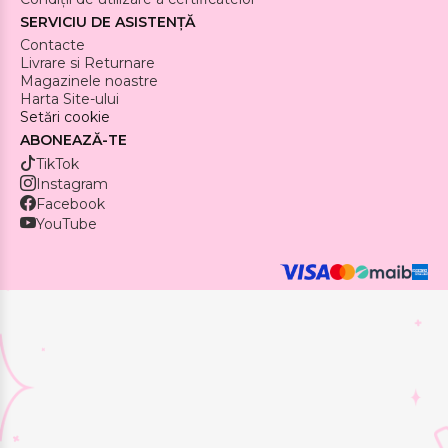
SERVICIU DE ASISTENȚĂ
Contacte
Livrare si Returnare
Magazinele noastre
Harta Site-ului
Setări cookie
ABONEAZĂ-TE
TikTok
Instagram
Facebook
YouTube