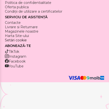
Politica de confidentialitate
Oferta publica
Condiții de utilizare a certificatelor
SERVICIU DE ASISTENȚĂ
Contacte
Livrare si Returnare
Magazinele noastre
Harta Site-ului
Setări cookie
ABONEAZĂ-TE
TikTok
Instagram
Facebook
YouTube