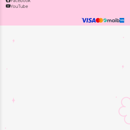
Facebook
YouTube