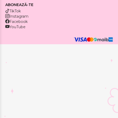
ABONEAZĂ-TE
TikTok
Instagram
Facebook
YouTube