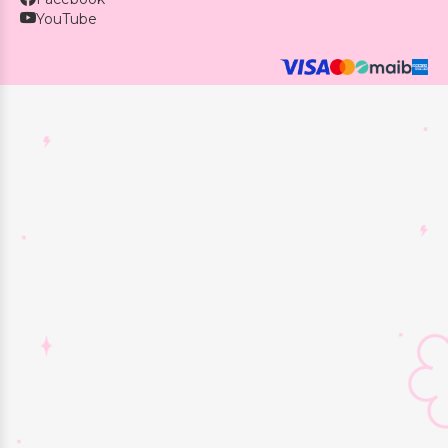
YouTube