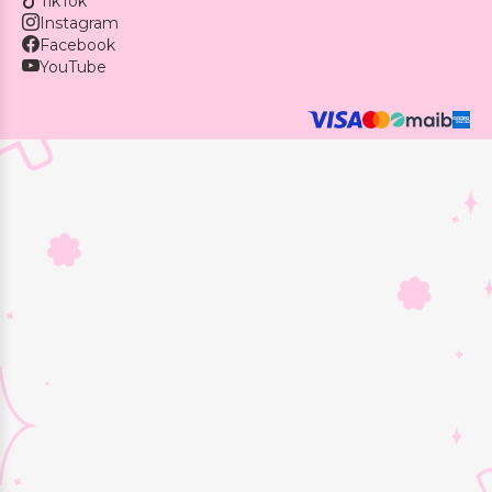
TikTok
Instagram
Facebook
YouTube