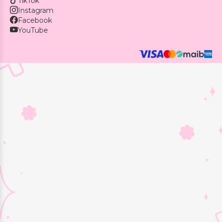
TikTok
Instagram
Facebook
YouTube