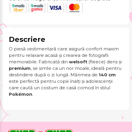
Descriere
O piesă vestimentară care asigură confort maxim
pentru relaxare acasă și crearea de fotografii
memorabile. Fabricată din
welsoft
(fleece) dens și
premium
, se simte ca un nor moale, ideală pentru
destindere după o zi lungă. Mărimea de
140 cm
este perfectă pentru copiii înalți și adolescenții
care caută un costum de casă comod în stilul
Pokémon
.