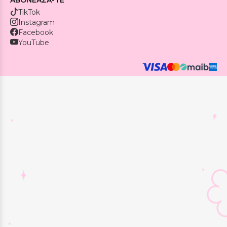
TikTok
Instagram
Facebook
YouTube