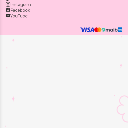
Instagram
Facebook
YouTube