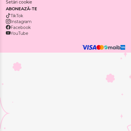
Setări cookie
ABONEAZĂ-TE
TikTok
Instagram
Facebook
YouTube