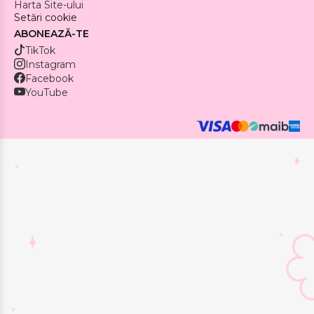
Harta Site-ului
Setări cookie
ABONEAZĂ-TE
TikTok
Instagram
Facebook
YouTube