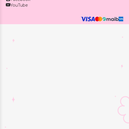
YouTube