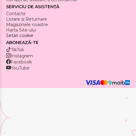
SERVICIU DE ASISTENȚĂ
Contacte
Livrare si Returnare
Magazinele noastre
Harta Site-ului
Setări cookie
ABONEAZĂ-TE
TikTok
Instagram
Facebook
YouTube