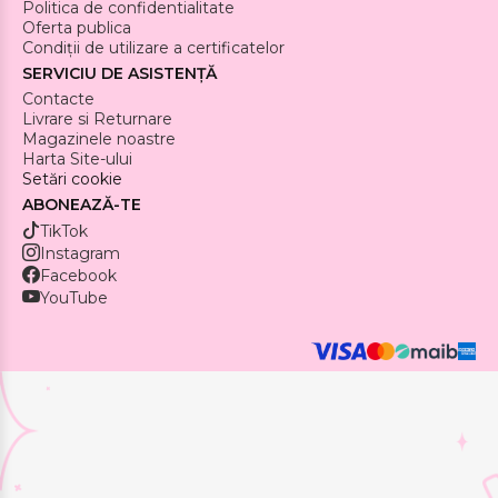
Politica de confidentialitate
Oferta publica
Condiții de utilizare a certificatelor
SERVICIU DE ASISTENȚĂ
Contacte
Livrare si Returnare
Magazinele noastre
Harta Site-ului
Setări cookie
ABONEAZĂ-TE
TikTok
Instagram
Facebook
YouTube