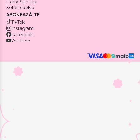
Harta Site-ului
Setări cookie
ABONEAZĂ-TE
TikTok
Instagram
Facebook
YouTube